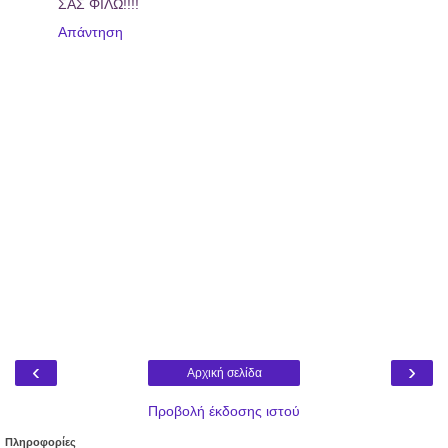
ΣΑΣ ΦΙΛΩ!!!!
Απάντηση
‹
›
Αρχική σελίδα
Προβολή έκδοσης ιστού
Πληροφορίες