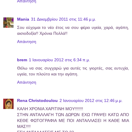
Απάντηση
Mania
31 Δεκεμβρίου 2011 στις 11:46 μ.μ.
Σου εύχομαι το νέο έτος να σου φέρει υγεία, χαρά, αγάπη,
αισιοδοξία!! Χρόνια Πολλά!!
Απάντηση
brem
1 Ιανουαρίου 2012 στις 6:34 π.μ.
Θέλω να σας συγχαρώ για αυτές τις γιορτές, σας ευτυχία,
υγεία, τον πλούτο και την αγάπη.
Απάντηση
Rena Christodoulou
2 Ιανουαρίου 2012 στις 12:46 μ.μ.
ΚΑΛΗ ΧΡΟΝΙΑ ΧΑΡΙΤΙΝΗ ΜΟΥ!!!!!!!
ΣΤΗΝ ΑΝΤΑΛΛΑΓΗ ΤΩΝ ΔΩΡΩΝ ΕΧΩ ΓΡΑΨΕΙ ΚΑΤΩ ΑΠΟ
ΚΕΘΕ ΦΩΤΟΓΡΑΦΙΑ ΜΕ ΠΟΙ ΑΝΤΑΛΛΑΣΕΙ Η ΚΑΘΕ ΜΙΑ
ΜΑΣ!!!!