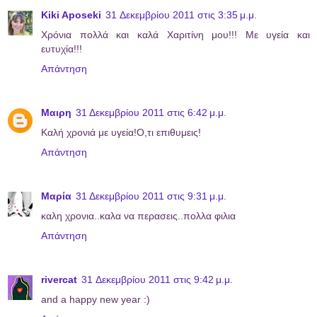
Kiki Aposeki
31 Δεκεμβρίου 2011 στις 3:35 μ.μ.
Χρόνια πολλά και καλά Χαριτίνη μου!!! Με υγεία και
ευτυχία!!!
Απάντηση
Μαιρη
31 Δεκεμβρίου 2011 στις 6:42 μ.μ.
Kαλή χρονιά με υγεία!Ο,τι επιθυμεις!
Απάντηση
Μαρία
31 Δεκεμβρίου 2011 στις 9:31 μ.μ.
καλη χρονια..καλα να περασεις..πολλα φιλια
Απάντηση
rivercat
31 Δεκεμβρίου 2011 στις 9:42 μ.μ.
and a happy new year :)