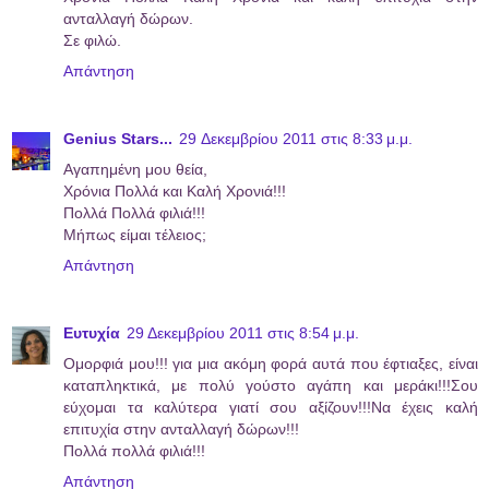
ανταλλαγή δώρων.
Σε φιλώ.
Απάντηση
Genius Stars...
29 Δεκεμβρίου 2011 στις 8:33 μ.μ.
Αγαπημένη μου θεία,
Χρόνια Πολλά και Καλή Χρονιά!!!
Πολλά Πολλά φιλιά!!!
Μήπως είμαι τέλειος;
Απάντηση
Ευτυχία
29 Δεκεμβρίου 2011 στις 8:54 μ.μ.
Ομορφιά μου!!! για μια ακόμη φορά αυτά που έφτιαξες, είναι
καταπληκτικά, με πολύ γούστο αγάπη και μεράκι!!!Σου
εύχομαι τα καλύτερα γιατί σου αξίζουν!!!Να έχεις καλή
επιτυχία στην ανταλλαγή δώρων!!!
Πολλά πολλά φιλιά!!!
Απάντηση