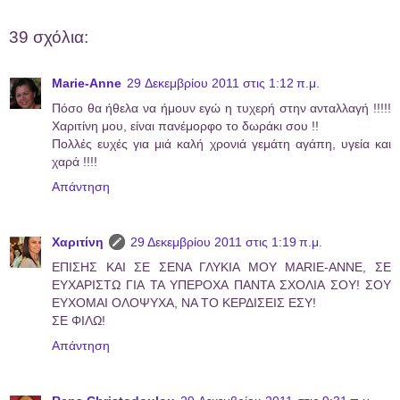
39 σχόλια:
Marie-Anne
29 Δεκεμβρίου 2011 στις 1:12 π.μ.
Πόσο θα ήθελα να ήμουν εγώ η τυχερή στην ανταλλαγή !!!!!
Χαριτίνη μου, είναι πανέμορφο το δωράκι σου !!
Πολλές ευχές για μιά καλή χρονιά γεμάτη αγάπη, υγεία και
χαρά !!!!
Απάντηση
Χαριτίνη
29 Δεκεμβρίου 2011 στις 1:19 π.μ.
ΕΠΙΣΗΣ ΚΑΙ ΣΕ ΣΕΝΑ ΓΛΥΚΙΑ ΜΟΥ MARIE-ANNE, ΣΕ
ΕΥΧΑΡΙΣΤΩ ΓΙΑ ΤΑ ΥΠΕΡΟΧΑ ΠΑΝΤΑ ΣΧΟΛΙΑ ΣΟΥ! ΣΟΥ
ΕΥΧΟΜΑΙ ΟΛΟΨΥΧΑ, ΝΑ ΤΟ ΚΕΡΔΙΣΕΙΣ ΕΣΥ!
ΣΕ ΦΙΛΩ!
Απάντηση