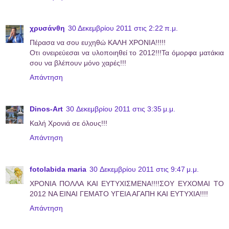
χρυσάνθη
30 Δεκεμβρίου 2011 στις 2:22 π.μ.
Πέρασα να σου ευχηθώ ΚΑΛΗ ΧΡΟΝΙΑ!!!!!
Οτι ονειρεύεσαι να υλοποιηθεί το 2012!!!Τα όμορφα ματάκια
σου να βλέπουν μόνο χαρές!!!
Απάντηση
Dinos-Art
30 Δεκεμβρίου 2011 στις 3:35 μ.μ.
Καλή Χρονιά σε όλους!!!
Απάντηση
fotolabida maria
30 Δεκεμβρίου 2011 στις 9:47 μ.μ.
ΧΡΟΝΙΑ ΠΟΛΛΑ ΚΑΙ ΕΥΤΥΧΙΣΜΕΝΑ!!!!ΣΟΥ ΕΥΧΟΜΑΙ ΤΟ
2012 ΝΑ ΕΙΝΑΙ ΓΕΜΑΤΟ ΥΓΕΙΑ ΑΓΑΠΗ ΚΑΙ ΕΥΤΥΧΙΑ!!!!
Απάντηση