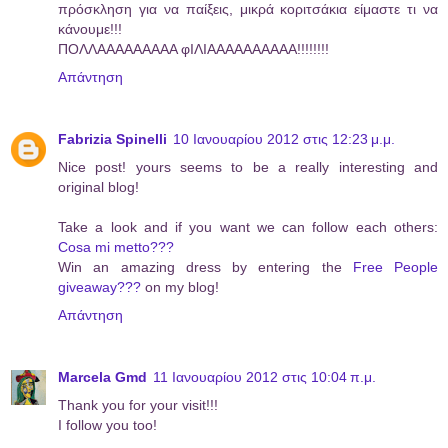
πρόσκληση για να παίξεις, μικρά κοριτσάκια είμαστε τι να
κάνουμε!!!
ΠΟΛΛΑΑΑΑΑΑΑΑΑ φΙΛΙΑΑΑΑΑΑΑΑΑΑ!!!!!!!!
Απάντηση
Fabrizia Spinelli
10 Ιανουαρίου 2012 στις 12:23 μ.μ.
Nice post! yours seems to be a really interesting and
original blog!
Take a look and if you want we can follow each others:
Cosa mi metto???
Win an amazing dress by entering the
Free People
giveaway???
on my blog!
Απάντηση
Marcela Gmd
11 Ιανουαρίου 2012 στις 10:04 π.μ.
Thank you for your visit!!!
I follow you too!