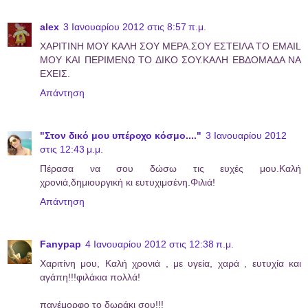
alex
3 Ιανουαρίου 2012 στις 8:57 π.μ.
ΧΑΡΙΤΙΝΗ ΜΟΥ ΚΑΛΗ ΣΟΥ ΜΕΡΑ.ΣΟΥ ΕΣΤΕΙΛΑ ΤΟ EMAIL
ΜΟΥ ΚΑΙ ΠΕΡΙΜΕΝΩ ΤΟ ΔΙΚΟ ΣΟΥ.ΚΑΛΗ ΕΒΔΟΜΑΔΑ ΝΑ
ΕΧΕΙΣ.
Απάντηση
"Στον δικό μου υπέροχο κόσμο...."
3 Ιανουαρίου 2012
στις 12:43 μ.μ.
Πέρασα να σου δώσω τις ευχές μου.Καλή
χρονιά,δημιουργική κι ευτυχιμσένη.Φιλιά!
Απάντηση
Fanypap
4 Ιανουαρίου 2012 στις 12:38 π.μ.
Χαριτίνη μου, Καλή χρονιά , με υγεία, χαρά , ευτυχία και
αγάπη!!!φιλάκια πολλά!
πανέμορφο το δωράκι σου!!!