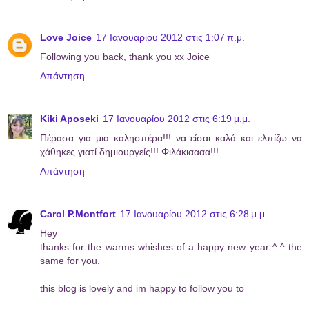
Love Joice
17 Ιανουαρίου 2012 στις 1:07 π.μ.
Following you back, thank you xx Joice
Απάντηση
Kiki Aposeki
17 Ιανουαρίου 2012 στις 6:19 μ.μ.
Πέρασα για μια καλησπέρα!!! να είσαι καλά και ελπίζω να
χάθηκες γιατί δημιουργείς!!! Φιλάκιαααα!!!
Απάντηση
Carol P.Montfort
17 Ιανουαρίου 2012 στις 6:28 μ.μ.
Hey
thanks for the warms whishes of a happy new year ^.^ the
same for you.
this blog is lovely and im happy to follow you to