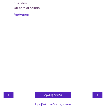
queridos.
Un cordial saludo.
Απάντηση
‹
›
Αρχική σελίδα
Προβολή έκδοσης ιστού