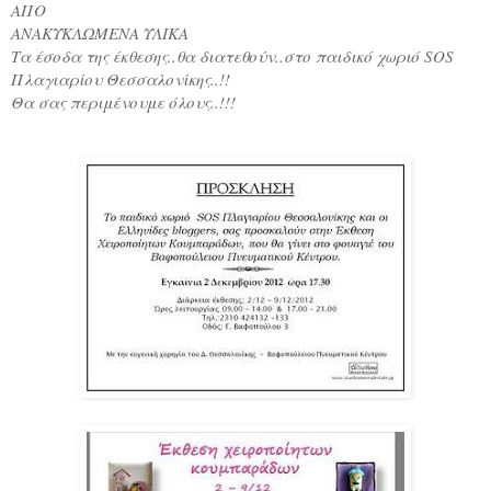
ΑΠΟ
ΑΝΑΚΥΚΛΩΜΕΝΑ ΥΛΙΚΑ
Τα έσοδα της έκθεσης..θα διατεθούν..στο παιδικό χωριό SOS
Πλαγιαρίου Θεσσαλονίκης..!!
Θα σας περιμένουμε όλους..!!!